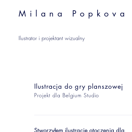
Milana Popkova
Ilustrator i projektant wizualny
Ilustracja do gry planszowej
Projekt dla Belgium Studio
Stworzyłem ilustracje otoczenia dla