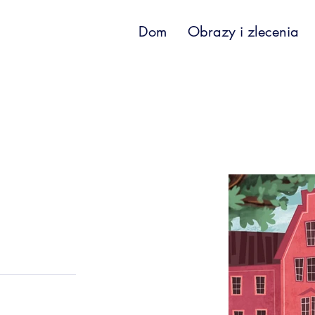
Dom
Obrazy i zlecenia