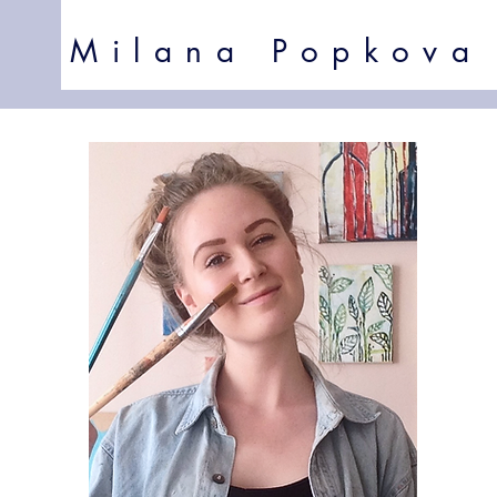
Milana Popkova