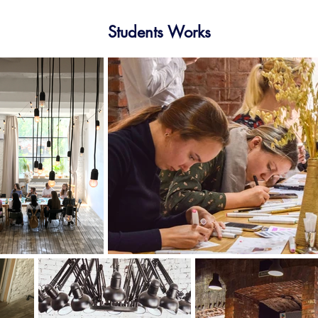
Students Works