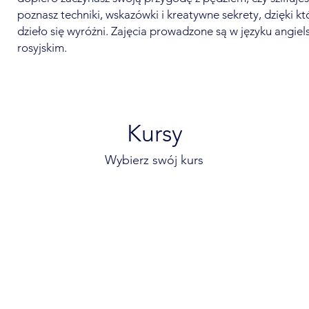
poznasz techniki, wskazówki i kreatywne sekrety, dzięki k
dzieło się wyróżni. Zajęcia prowadzone są w języku angiels
rosyjskim.
Kursy
Wybierz swój kurs